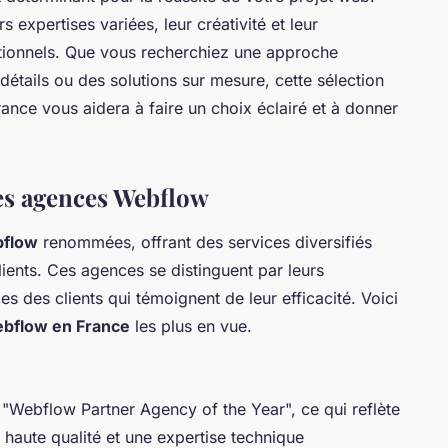
s expertises variées, leur créativité et leur
tionnels. Que vous recherchiez une approche
détails ou des solutions sur mesure, cette sélection
ance vous aidera à faire un choix éclairé et à donner
res agences Webflow
bflow
renommées, offrant des services diversifiés
ients. Ces agences se distinguent par leurs
es des clients qui témoignent de leur efficacité. Voici
bflow en France
les plus en vue.
e "Webflow Partner Agency of the Year", ce qui reflète
haute qualité et une expertise technique