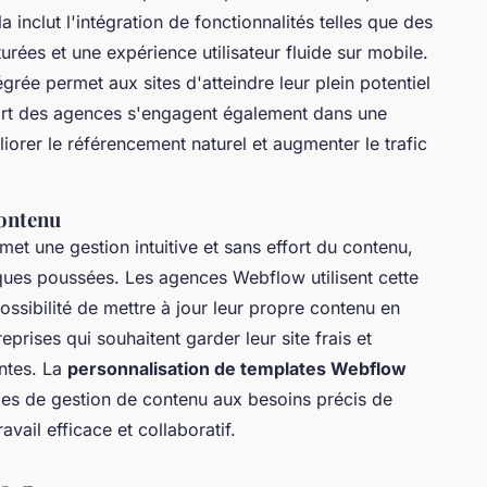
 inclut l'intégration de fonctionnalités telles que des
urées et une expérience utilisateur fluide sur mobile.
égrée permet aux sites d'atteindre leur plein potentiel
upart des agences s'engagent également dans une
iorer le référencement naturel et augmenter le trafic
contenu
t une gestion intuitive et sans effort du contenu,
ues poussées. Les agences Webflow utilisent cette
 possibilité de mettre à jour leur propre contenu en
reprises qui souhaitent garder leur site frais et
entes. La
personnalisation de templates Webflow
es de gestion de contenu aux besoins précis de
avail efficace et collaboratif.