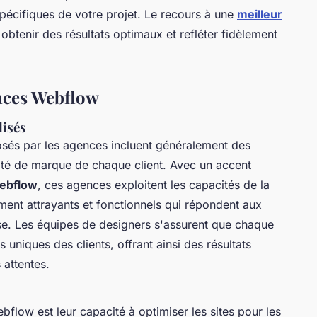
pécifiques de votre projet. Le recours à une
meilleur
 obtenir des résultats optimaux et refléter fidèlement
ences Webflow
lisés
sés par les agences incluent généralement des
tité de marque de chaque client. Avec un accent
ebflow
, ces agences exploitent les capacités de la
ement attrayants et fonctionnels qui répondent aux
se. Les équipes de designers s'assurent que chaque
 uniques des clients, offrant ainsi des résultats
 attentes.
flow est leur capacité à optimiser les sites pour les