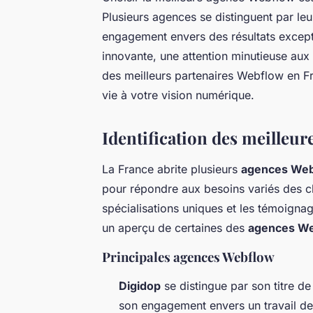
Plusieurs agences se distinguent par leur
engagement envers des résultats excep
innovante, une attention minutieuse aux 
des meilleurs partenaires Webflow en Fr
vie à votre vision numérique.
Identification des meilleu
La France abrite plusieurs
agences We
pour répondre aux besoins variés des cl
spécialisations uniques et les témoignag
un aperçu de certaines des
agences We
Principales agences Webflow
Digidop
se distingue par son titre d
son engagement envers un travail de 