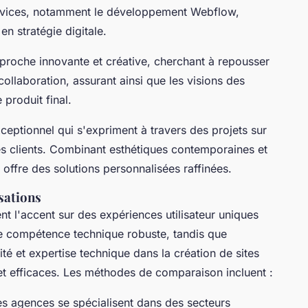
ervices, notamment le développement Webflow,
en stratégie digitale.
roche innovante et créative, cherchant à repousser
collaboration, assurant ainsi que les visions des
 produit final.
ceptionnel qui s'expriment à travers des projets sur
es clients. Combinant esthétiques contemporaines et
s offre des solutions personnalisées raffinées.
sations
nt l'accent sur des expériences utilisateur uniques
une compétence technique robuste, tandis que
ité et expertise technique dans la création de sites
t efficaces. Les méthodes de comparaison incluent :
es agences se spécialisent dans des secteurs