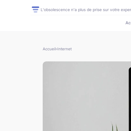
L'obsolescence n'a plus de prise sur votre exper
Ac
Accueil
›
Internet