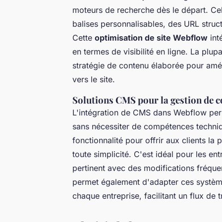
moteurs de recherche dès le départ. Cela
balises personnalisables, des URL struct
Cette
optimisation de site Webflow
int
en termes de visibilité en ligne. La pl
stratégie de contenu élaborée pour amél
vers le site.
Solutions CMS pour la gestion de 
L'intégration de CMS dans Webflow perme
sans nécessiter de compétences techniq
fonctionnalité pour offrir aux clients la
toute simplicité. C'est idéal pour les ent
pertinent avec des modifications fréqu
permet également d'adapter ces systèm
chaque entreprise, facilitant un flux de tr