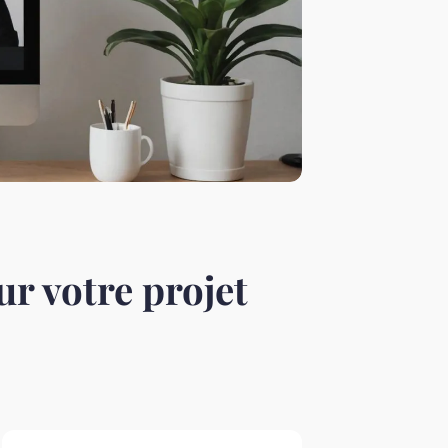
r votre projet