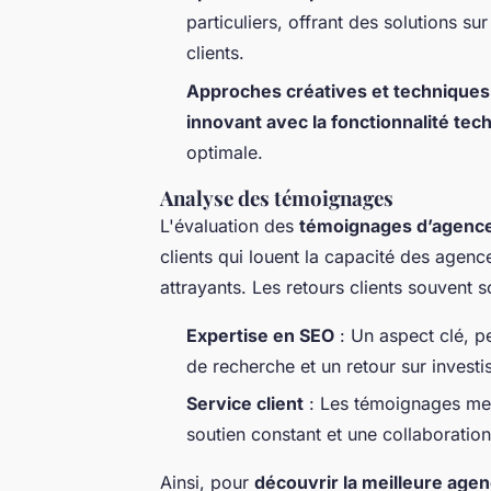
particuliers, offrant des solutions 
clients.
Approches créatives et techniques
innovant avec la fonctionnalité tec
optimale.
Analyse des témoignages
L'évaluation des
témoignages d’agenc
clients qui louent la capacité des agenc
attrayants. Les retours clients souvent s
Expertise en SEO
: Un aspect clé, pe
de recherche et un retour sur invest
Service client
: Les témoignages mett
soutien constant et une collaboratio
Ainsi, pour
découvrir la meilleure ag