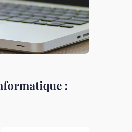
nformatique :