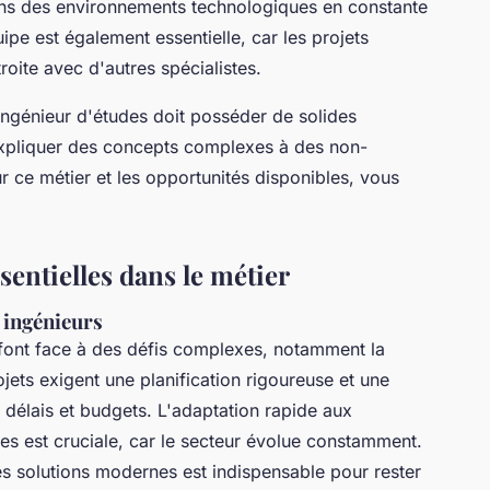
dans des environnements technologiques en constante
uipe est également essentielle, car les projets
roite avec d'autres spécialistes.
ingénieur d'études doit posséder de solides
pliquer des concepts complexes à des non-
ur ce métier et les opportunités disponibles, vous
sentielles dans le métier
 ingénieurs
ont face à des défis complexes, notamment la
jets exigent une planification rigoureuse et une
 délais et budgets. L'adaptation rapide aux
s est cruciale, car le secteur évolue constamment.
es solutions modernes est indispensable pour rester