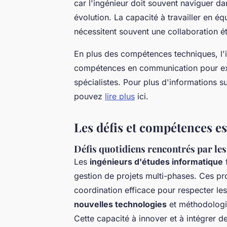
car l'ingénieur doit souvent naviguer 
évolution. La capacité à travailler en éq
nécessitent souvent une collaboration ét
En plus des compétences techniques, l'
compétences en communication pour ex
spécialistes. Pour plus d'informations s
pouvez
lire plus
ici.
Les défis et compétences es
Défis quotidiens rencontrés par les
Les
ingénieurs d'études informatique
f
gestion de projets multi-phases. Ces pro
coordination efficace pour respecter les
nouvelles technologies
et méthodologie
Cette capacité à innover et à intégrer d