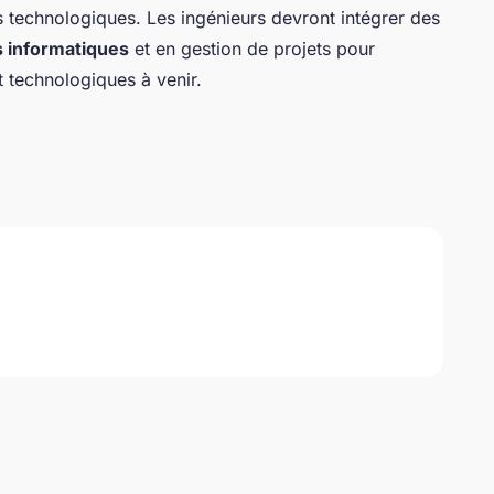
technologiques. Les ingénieurs devront intégrer des
 informatiques
et en gestion de projets pour
 technologiques à venir.