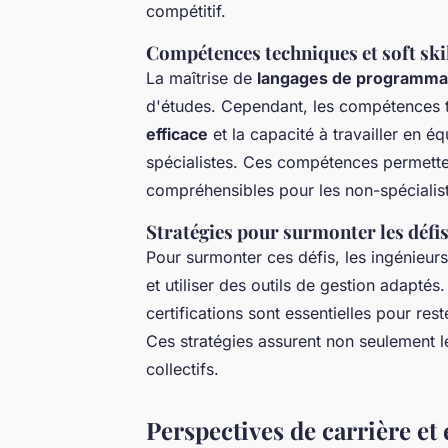
compétitif.
Compétences techniques et soft ski
La maîtrise de
langages de programma
d'études. Cependant, les compétences t
efficace
et la capacité à travailler en é
spécialistes. Ces compétences permette
compréhensibles pour les non-spécialis
Stratégies pour surmonter les défi
Pour surmonter ces défis, les ingénieur
et utiliser des outils de gestion adaptés
certifications sont essentielles pour re
Ces stratégies assurent non seulement le
collectifs.
Perspectives de carrière et