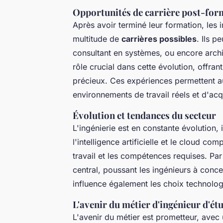
Opportunités de carrière post-for
Après avoir terminé leur formation, les
multitude de
carrières possibles
. Ils p
consultant en systèmes, ou encore archi
rôle crucial dans cette évolution, offra
précieux. Ces expériences permettent au
environnements de travail réels et d'ac
Évolution et tendances du secteur
L'ingénierie est en constante évolution,
l'intelligence artificielle et le cloud 
travail et les compétences requises. Par 
central, poussant les ingénieurs à conc
influence également les choix technolog
L'avenir du métier d'ingénieur d'ét
L'avenir du métier est prometteur, avec