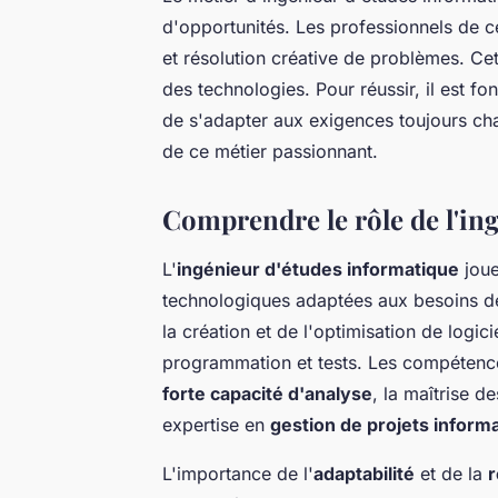
d'opportunités. Les professionnels de 
et résolution créative de problèmes. Cett
des technologies. Pour réussir, il est f
de s'adapter aux exigences toujours cha
de ce métier passionnant.
Comprendre le rôle de l'in
L'
ingénieur d'études informatique
joue
technologiques adaptées aux besoins de
la création et de l'optimisation de logic
programmation et tests. Les compétences
forte capacité d'analyse
, la maîtrise d
expertise en
gestion de projets inform
L'importance de l'
adaptabilité
et de la
r