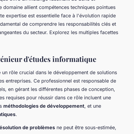
ce domaine allient compétences techniques pointues
e expertise est essentielle face à l'évolution rapide
ondamental de comprendre les responsabilités clés et
ngeantes du secteur. Explorez les multiples facettes
génieur d'études informatique
 un rôle crucial dans le développement de solutions
s entreprises. Ce professionnel est responsable de
iels, en gérant les différentes phases de conception,
 requises pour réussir dans ce rôle incluent une
es
méthodologies de développement
, et une
atiques
.
ésolution de problèmes
ne peut être sous-estimée,