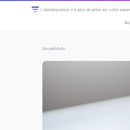
L'obsolescence n'a plus de prise sur votre exper
Ac
Accueil
›
Actu