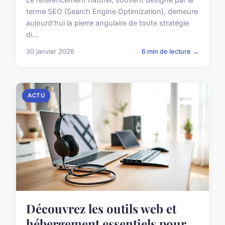
terme SEO (Search Engine Optimization), demeure
aujourd'hui la pierre angulaire de toute stratégie
di...
30 janvier 2026
6 min de lecture →
ACTU
Découvrez les outils web et
hébergement essentiels pour