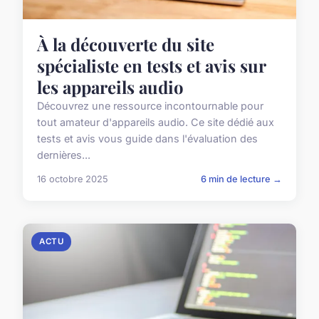
À la découverte du site
spécialiste en tests et avis sur
les appareils audio
Découvrez une ressource incontournable pour
tout amateur d'appareils audio. Ce site dédié aux
tests et avis vous guide dans l'évaluation des
dernières...
16 octobre 2025
6 min de lecture →
ACTU