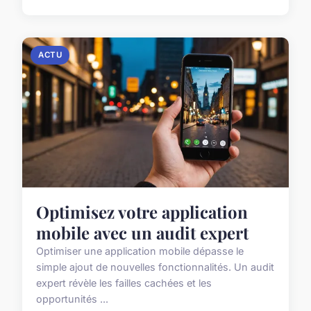
ACTU
Optimisez votre application
mobile avec un audit expert
Optimiser une application mobile dépasse le
simple ajout de nouvelles fonctionnalités. Un audit
expert révèle les failles cachées et les
opportunités ...