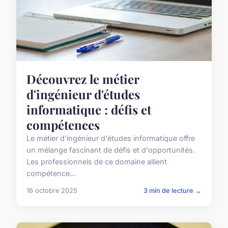
Découvrez le métier
d'ingénieur d'études
informatique : défis et
compétences
Le métier d'ingénieur d'études informatique offre
un mélange fascinant de défis et d'opportunités.
Les professionnels de ce domaine allient
compétence...
16 octobre 2025
3 min de lecture →