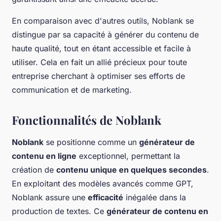
En comparaison avec d'autres outils, Noblank se
distingue par sa capacité à générer du contenu de
haute qualité, tout en étant accessible et facile à
utiliser. Cela en fait un allié précieux pour toute
entreprise cherchant à optimiser ses efforts de
communication et de marketing.
Fonctionnalités de Noblank
Noblank
se positionne comme un
générateur de
contenu en ligne
exceptionnel, permettant la
création de
contenu unique en quelques secondes
.
En exploitant des modèles avancés comme GPT,
Noblank assure une
efficacité
inégalée dans la
production de textes. Ce
générateur de contenu en