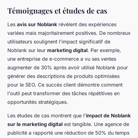
Témoignages et études de cas
Les
avis sur Noblank
révèlent des expériences
variées mais majoritairement positives. De nombreux
utilisateurs soulignent l'impact significatif de
Noblank sur leur
marketing digital
. Par exemple,
une entreprise de e-commerce a vu ses ventes
augmenter de 30% après avoir utilisé Noblank pour
générer des descriptions de produits optimisées
pour le SEO. Ce succès client démontre comment
l'outil peut transformer des tâches répétitives en
opportunités stratégiques.
Les études de cas montrent que l'
impact de Noblank
sur le marketing digital
est tangible. Une agence de
publicité a rapporté une réduction de 50% du temps