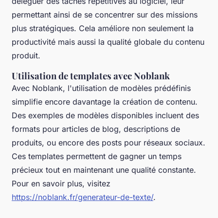
déléguer des tâches répétitives au logiciel, leur
permettant ainsi de se concentrer sur des missions
plus stratégiques. Cela améliore non seulement la
productivité mais aussi la qualité globale du contenu
produit.
Utilisation de templates avec Noblank
Avec Noblank, l'utilisation de modèles prédéfinis
simplifie encore davantage la création de contenu.
Des exemples de modèles disponibles incluent des
formats pour articles de blog, descriptions de
produits, ou encore des posts pour réseaux sociaux.
Ces templates permettent de gagner un temps
précieux tout en maintenant une qualité constante.
Pour en savoir plus, visitez
https://noblank.fr/generateur-de-texte/
.