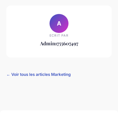
A
ECRIT PAR
Admin1755607497
← Voir tous les articles Marketing