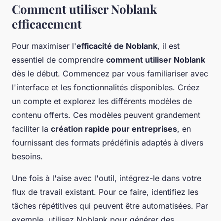
Comment utiliser Noblank
efficacement
Pour maximiser l'
efficacité de Noblank
, il est
essentiel de comprendre
comment utiliser Noblank
dès le début. Commencez par vous familiariser avec
l'interface et les fonctionnalités disponibles. Créez
un compte et explorez les différents modèles de
contenu offerts. Ces modèles peuvent grandement
faciliter la
création rapide pour entreprises
, en
fournissant des formats prédéfinis adaptés à divers
besoins.
Une fois à l'aise avec l'outil, intégrez-le dans votre
flux de travail existant. Pour ce faire, identifiez les
tâches répétitives qui peuvent être automatisées. Par
exemple, utilisez Noblank pour générer des