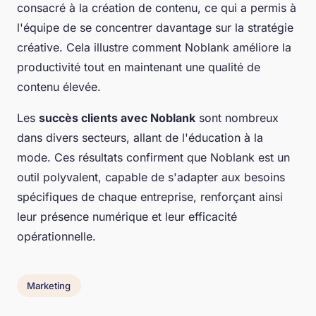
consacré à la création de contenu, ce qui a permis à
l'équipe de se concentrer davantage sur la stratégie
créative. Cela illustre comment Noblank améliore la
productivité tout en maintenant une qualité de
contenu élevée.
Les
succès clients avec Noblank
sont nombreux
dans divers secteurs, allant de l'éducation à la
mode. Ces résultats confirment que Noblank est un
outil polyvalent, capable de s'adapter aux besoins
spécifiques de chaque entreprise, renforçant ainsi
leur présence numérique et leur efficacité
opérationnelle.
Marketing