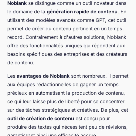
Noblank
se distingue comme un outil novateur dans
le domaine de la
génération rapide de contenu
. En
utilisant des modèles avancés comme GPT, cet outil
permet de créer du contenu pertinent en un temps
record. Contrairement à d'autres solutions, Noblank
offre des fonctionnalités uniques qui répondent aux
besoins spécifiques des entreprises et des créateurs
de contenu.
Les
avantages de Noblank
sont nombreux. Il permet
aux équipes rédactionnelles de gagner un temps
précieux en automatisant la production de contenu,
ce qui leur laisse plus de liberté pour se concentrer
sur des tâches stratégiques et créatives. De plus, cet
outil de création de contenu
est conçu pour
produire des textes qui nécessitent peu de révisions,
garantissant ainsi une efficacité accrue.