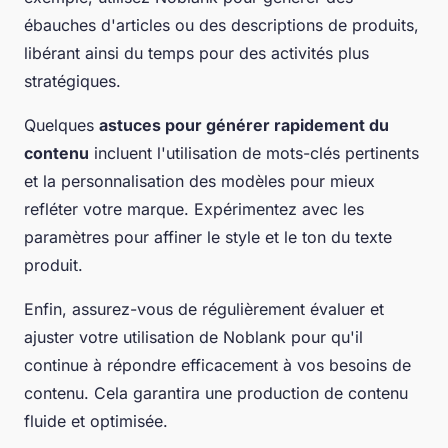
ébauches d'articles ou des descriptions de produits,
libérant ainsi du temps pour des activités plus
stratégiques.
Quelques
astuces pour générer rapidement du
contenu
incluent l'utilisation de mots-clés pertinents
et la personnalisation des modèles pour mieux
refléter votre marque. Expérimentez avec les
paramètres pour affiner le style et le ton du texte
produit.
Enfin, assurez-vous de régulièrement évaluer et
ajuster votre utilisation de Noblank pour qu'il
continue à répondre efficacement à vos besoins de
contenu. Cela garantira une production de contenu
fluide et optimisée.