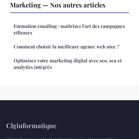
Marketing — Nos autres articles
Formation emailing : maîtrisez l'art des campagnes
efficaces
Comment choisir la meilleure agence web nice ?
Optimisez votre marketing digital avec seo, sea et
analytics intégrés
Clginformatique