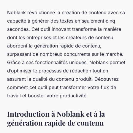
Noblank révolutionne la création de contenu avec sa
capacité à générer des textes en seulement cinq
secondes. Cet outil innovant transforme la manière
dont les entreprises et les créateurs de contenu
abordent la génération rapide de contenu,
surpassant de nombreux concurrents sur le marché.
Grâce à ses fonctionnalités uniques, Noblank permet
d’optimiser le processus de rédaction tout en
assurant la qualité du contenu produit. Découvrez
comment cet outil peut transformer votre flux de
travail et booster votre productivité.
Introduction à Noblank et à la
génération rapide de contenu