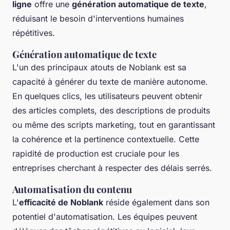
ligne
offre une
génération automatique de texte
,
réduisant le besoin d'interventions humaines
répétitives.
Génération automatique de texte
L'un des principaux atouts de Noblank est sa
capacité à générer du texte de manière autonome.
En quelques clics, les utilisateurs peuvent obtenir
des articles complets, des descriptions de produits
ou même des scripts marketing, tout en garantissant
la cohérence et la pertinence contextuelle. Cette
rapidité de production est cruciale pour les
entreprises cherchant à respecter des délais serrés.
Automatisation du contenu
L'
efficacité de Noblank
réside également dans son
potentiel d'automatisation. Les équipes peuvent